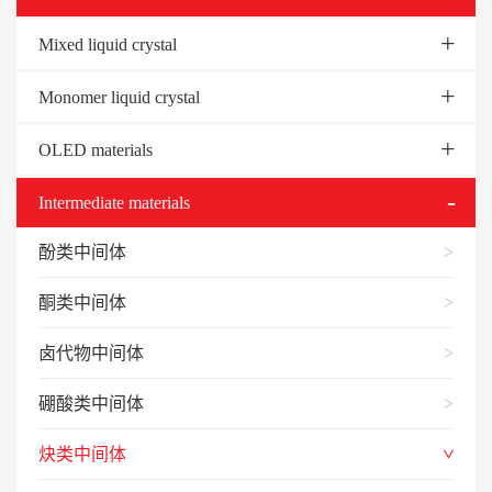
Mixed liquid crystal
Monomer liquid crystal
OLED materials
Intermediate materials
酚类中间体
酮类中间体
卤代物中间体
硼酸类中间体
炔类中间体