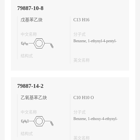
79887-10-8
戊基苯乙炔
C13 H16
中文名称
分子式
Benzene, 1-ethynyl-4-pentyl-
结构式
英文名称
79887-14-2
乙氧基苯乙炔
C10 H10 O
中文名称
分子式
Benzene, 1-ethoxy-4-ethynyl-
结构式
英文名称