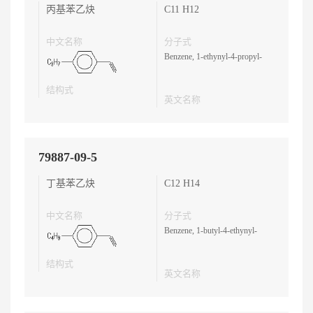
丙基苯乙炔
C11 H12
中文名称
分子式
Benzene, 1-ethynyl-4-propyl-
结构式
英文名称
79887-09-5
丁基苯乙炔
C12 H14
中文名称
分子式
Benzene, 1-butyl-4-ethynyl-
结构式
英文名称