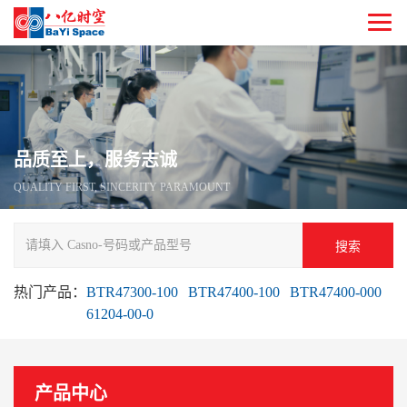
品质至上，服务志诚
QUALITY FIRST, SINCERITY PARAMOUNT
搜索
热门产品：
BTR47300-100
BTR47400-100
BTR47400-000
61204-00-0
产品中心