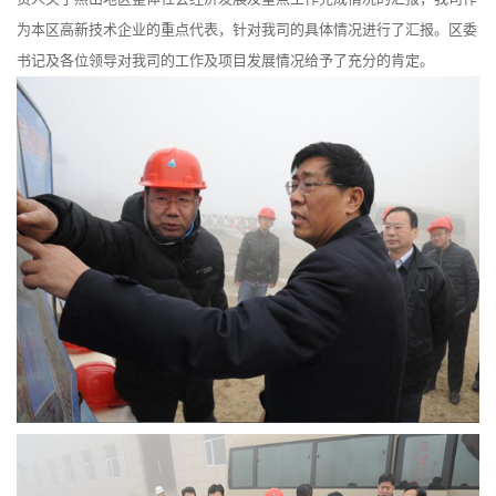
为本区高新技术企业的重点代表，针对我司的具体情况进行了汇报。区委
书记及各位领导对我司的工作及项目发展情况给予了充分的肯定。